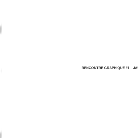
RENCONTRE GRAPHIQUE #1 – JA