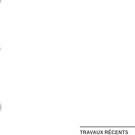
TRAVAUX RÉCENTS