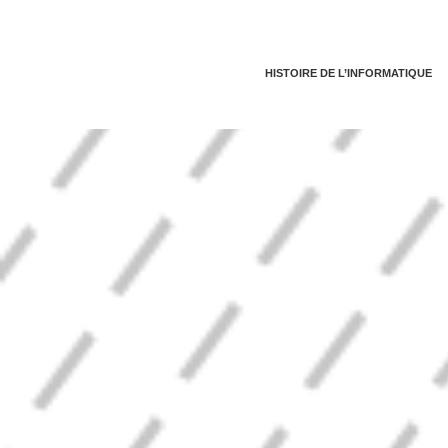
HISTOIRE DE L’INFORMATIQUE