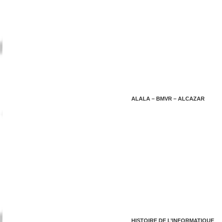
ALALA – BMVR – ALCAZAR
HISTOIRE DE L’INFORMATIQUE