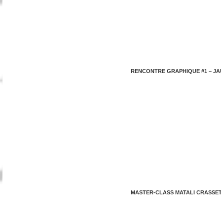
RENCONTRE GRAPHIQUE #1 – JA
MASTER-CLASS MATALI CRASSE