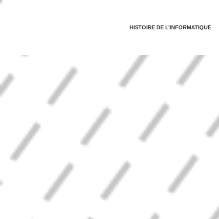
HISTOIRE DE L’INFORMATIQUE