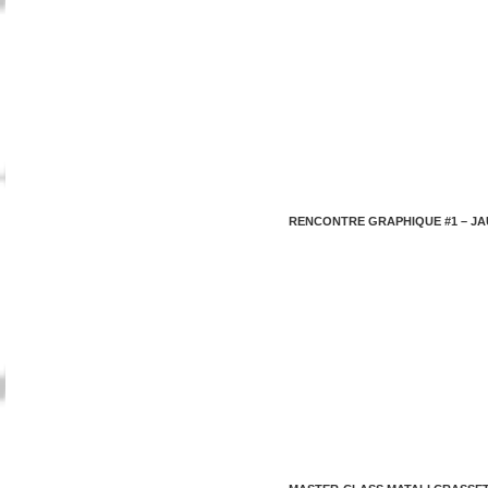
RENCONTRE GRAPHIQUE #1 – JA