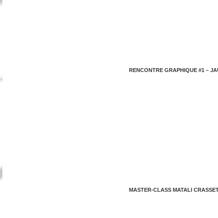
RENCONTRE GRAPHIQUE #1 – JA
MASTER-CLASS MATALI CRASSE