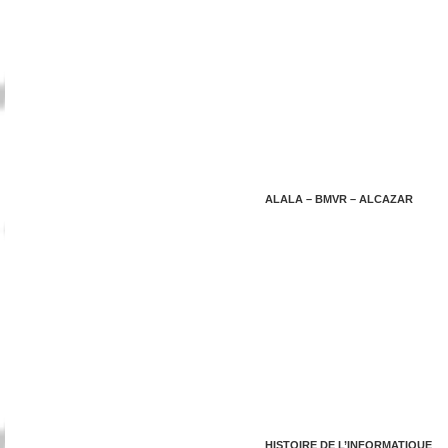
ALALA – BMVR – ALCAZAR
HISTOIRE DE L’INFORMATIQUE