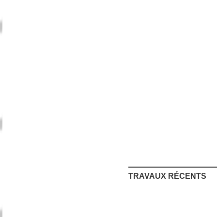
TRAVAUX RÉCENTS