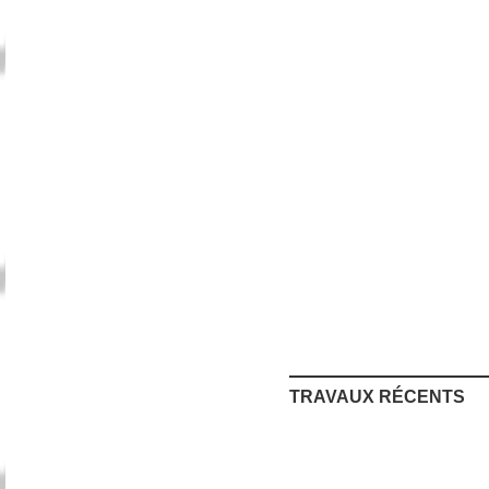
TRAVAUX RÉCENTS