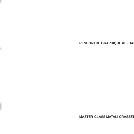
RENCONTRE GRAPHIQUE #1 – JA
MASTER-CLASS MATALI CRASSE