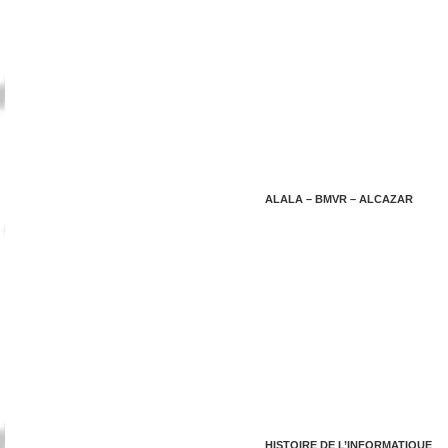
ALALA – BMVR – ALCAZAR
HISTOIRE DE L’INFORMATIQUE