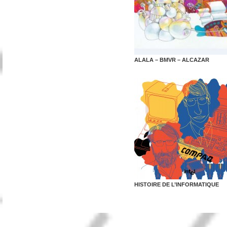
ALALA – BMVR – ALCAZAR
HISTOIRE DE L’INFORMATIQUE