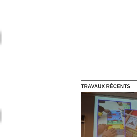
TRAVAUX RÉCENTS