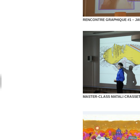
RENCONTRE GRAPHIQUE #1 – JA
MASTER-CLASS MATALI CRASSE