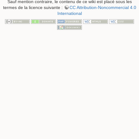
Sauf mention contraire, le contenu de ce wiki est placé sous les
termes de la licence suivante :
CC Attribution-Noncommercial 4.0
International