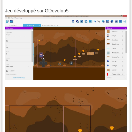
Jeu développé sur GDevelop5