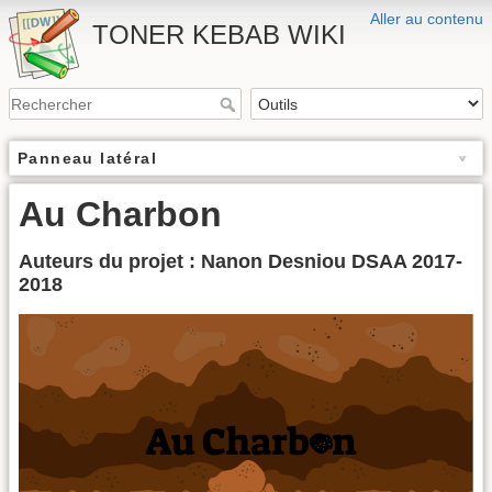
Aller au contenu
TONER KEBAB WIKI
Panneau latéral
Au Charbon
Auteurs du projet : Nanon Desniou DSAA 2017-
2018