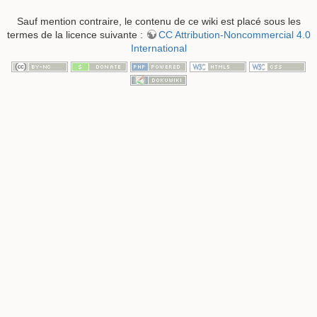
Sauf mention contraire, le contenu de ce wiki est placé sous les
termes de la licence suivante :
CC Attribution-Noncommercial 4.0
International