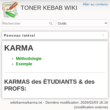
Aller au contenu
TONER KEBAB WIKI
Panneau latéral
KARMA
Méthodologie
Exemple
KARMAS des ÉTUDIANTS & des
PROFS:
wiki/karma/karma.txt
· Dernière modification: 2026/02/03 16:16
(modification externe)