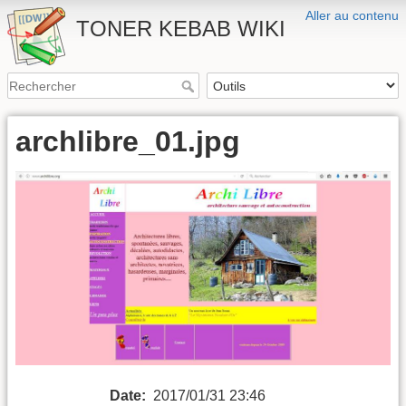
Aller au contenu
TONER KEBAB WIKI
archlibre_01.jpg
Date:
2017/01/31 23:46