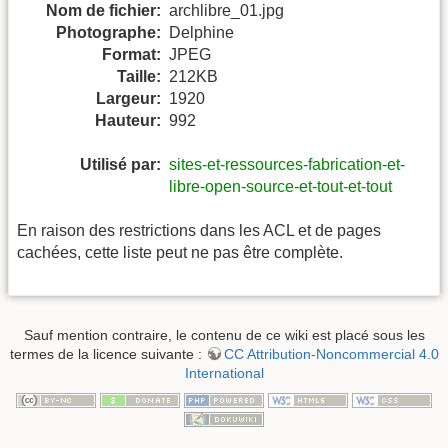
Nom de fichier:
archlibre_01.jpg
Photographe:
Delphine
Format:
JPEG
Taille:
212KB
Largeur:
1920
Hauteur:
992
Utilisé par:
sites-et-ressources-fabrication-et-
libre-open-source-et-tout-et-tout
En raison des restrictions dans les ACL et de pages
cachées, cette liste peut ne pas être complète.
Sauf mention contraire, le contenu de ce wiki est placé sous les
termes de la licence suivante :
CC Attribution-Noncommercial 4.0
International