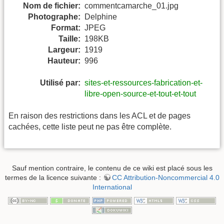
Nom de fichier:
commentcamarche_01.jpg
Photographe:
Delphine
Format:
JPEG
Taille:
198KB
Largeur:
1919
Hauteur:
996
Utilisé par:
sites-et-ressources-fabrication-et-
libre-open-source-et-tout-et-tout
En raison des restrictions dans les ACL et de pages
cachées, cette liste peut ne pas être complète.
Sauf mention contraire, le contenu de ce wiki est placé sous les
termes de la licence suivante :
CC Attribution-Noncommercial 4.0
International