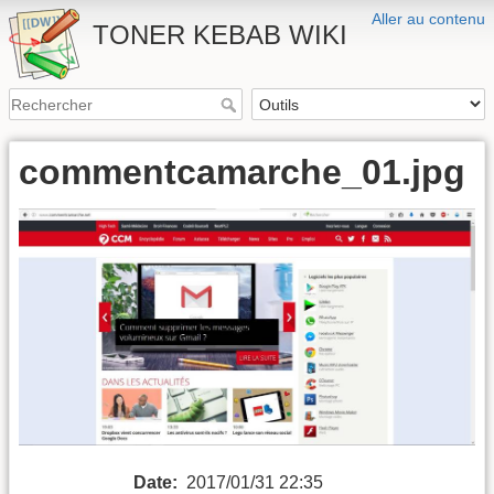
Aller au contenu
TONER KEBAB WIKI
commentcamarche_01.jpg
Date:
2017/01/31 22:35