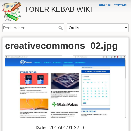
Aller au contenu
TONER KEBAB WIKI
creativecommons_02.jpg
Date:
2017/01/31 22:16