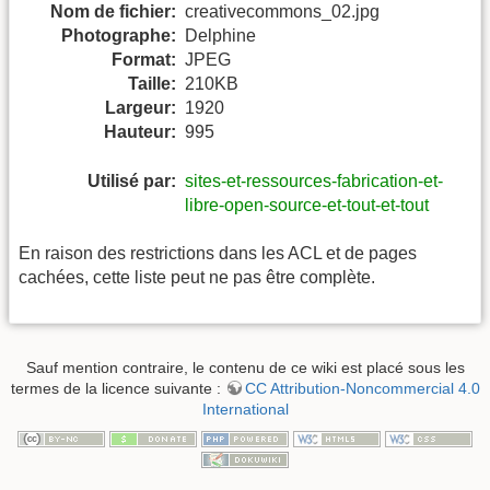
Nom de fichier:
creativecommons_02.jpg
Photographe:
Delphine
Format:
JPEG
Taille:
210KB
Largeur:
1920
Hauteur:
995
Utilisé par:
sites-et-ressources-fabrication-et-
libre-open-source-et-tout-et-tout
En raison des restrictions dans les ACL et de pages
cachées, cette liste peut ne pas être complète.
Sauf mention contraire, le contenu de ce wiki est placé sous les
termes de la licence suivante :
CC Attribution-Noncommercial 4.0
International