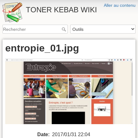
Aller au contenu
TONER KEBAB WIKI
entropie_01.jpg
Date:
2017/01/31 22:04