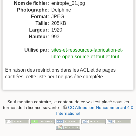
Nom de fichier:
entropie_01.jpg
Photographe:
Delphine
Format:
JPEG
Taille:
205KB
Largeur:
1920
Hauteur:
993
Utilisé par:
sites-et-ressources-fabrication-et-
libre-open-source-et-tout-et-tout
En raison des restrictions dans les ACL et de pages
cachées, cette liste peut ne pas être complète.
Sauf mention contraire, le contenu de ce wiki est placé sous les
termes de la licence suivante :
CC Attribution-Noncommercial 4.0
International