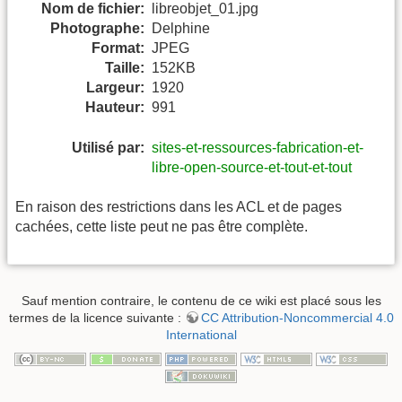
Nom de fichier:
libreobjet_01.jpg
Photographe:
Delphine
Format:
JPEG
Taille:
152KB
Largeur:
1920
Hauteur:
991
Utilisé par:
sites-et-ressources-fabrication-et-
libre-open-source-et-tout-et-tout
En raison des restrictions dans les ACL et de pages
cachées, cette liste peut ne pas être complète.
Sauf mention contraire, le contenu de ce wiki est placé sous les
termes de la licence suivante :
CC Attribution-Noncommercial 4.0
International