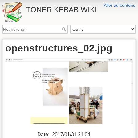
Aller au contenu
TONER KEBAB WIKI
openstructures_02.jpg
Date:
2017/01/31 21:04