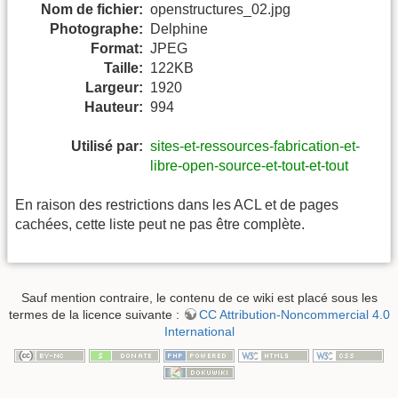
Nom de fichier:
openstructures_02.jpg
Photographe:
Delphine
Format:
JPEG
Taille:
122KB
Largeur:
1920
Hauteur:
994
Utilisé par:
sites-et-ressources-fabrication-et-
libre-open-source-et-tout-et-tout
En raison des restrictions dans les ACL et de pages
cachées, cette liste peut ne pas être complète.
Sauf mention contraire, le contenu de ce wiki est placé sous les
termes de la licence suivante :
CC Attribution-Noncommercial 4.0
International