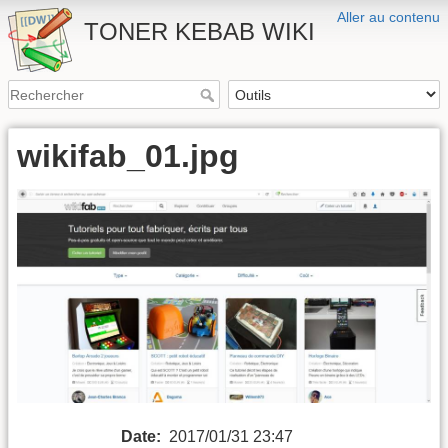
Aller au contenu
TONER KEBAB WIKI
wikifab_01.jpg
Date:
2017/01/31 23:47