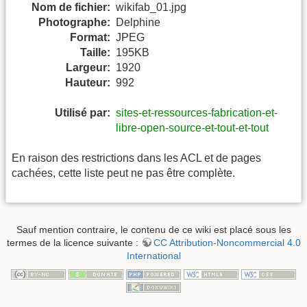
Nom de fichier:
wikifab_01.jpg
Photographe:
Delphine
Format:
JPEG
Taille:
195KB
Largeur:
1920
Hauteur:
992
Utilisé par:
sites-et-ressources-fabrication-et-
libre-open-source-et-tout-et-tout
En raison des restrictions dans les ACL et de pages
cachées, cette liste peut ne pas être complète.
Sauf mention contraire, le contenu de ce wiki est placé sous les
termes de la licence suivante :
CC Attribution-Noncommercial 4.0
International