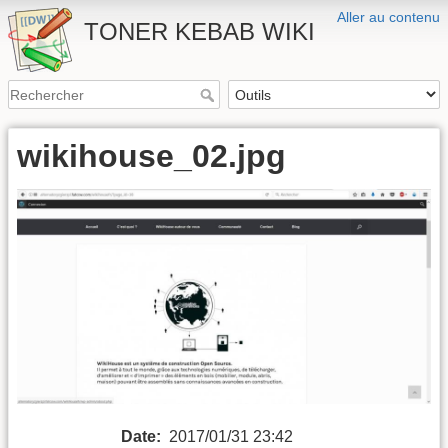
Aller au contenu
TONER KEBAB WIKI
wikihouse_02.jpg
Date:
2017/01/31 23:42