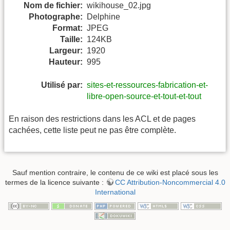
Nom de fichier:
wikihouse_02.jpg
Photographe:
Delphine
Format:
JPEG
Taille:
124KB
Largeur:
1920
Hauteur:
995
Utilisé par:
sites-et-ressources-fabrication-et-
libre-open-source-et-tout-et-tout
En raison des restrictions dans les ACL et de pages
cachées, cette liste peut ne pas être complète.
Sauf mention contraire, le contenu de ce wiki est placé sous les
termes de la licence suivante :
CC Attribution-Noncommercial 4.0
International