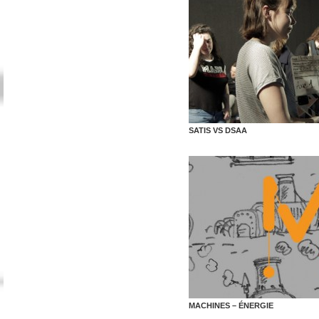
SATIS VS DSAA
MACHINES – ÉNERGIE