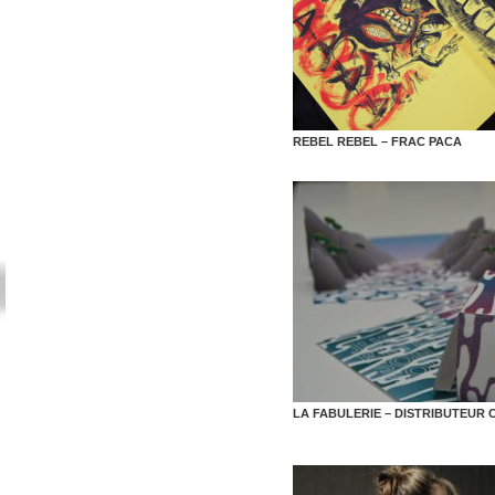
REBEL REBEL – FRAC PACA
LA FABULERIE – DISTRIBUTEUR