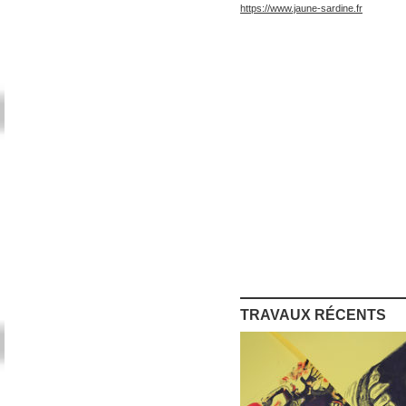
https://www.jaune-sardine.fr
TRAVAUX RÉCENTS