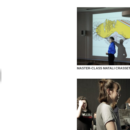
MASTER-CLASS MATALI CRASSE