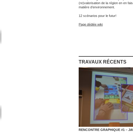
(re)valorisation de la région en en fa
matière d’environnement.
12 scénarios pour le futur!
Page dédiée wiki
TRAVAUX RÉCENTS
RENCONTRE GRAPHIQUE #1 – JA