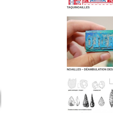
TAQUINOAILLES
NOAILLES – DÉAMBULATION DES