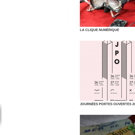
LA CLIQUE NUMÉRIQUE
JOURNÉES PORTES OUVERTES 2