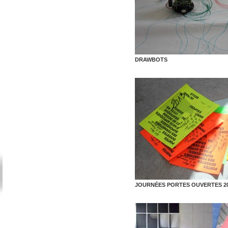
DRAWBOTS
JOURNÉES PORTES OUVERTES 2