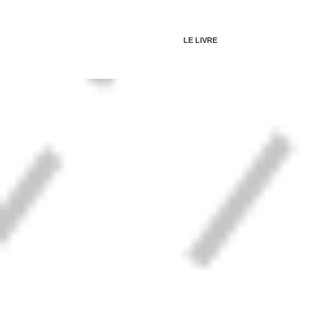
LE LIVRE