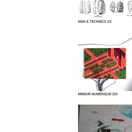
MAN & TECHNICS 1/2
MINEUR NUMÉRIQUE 2/2!