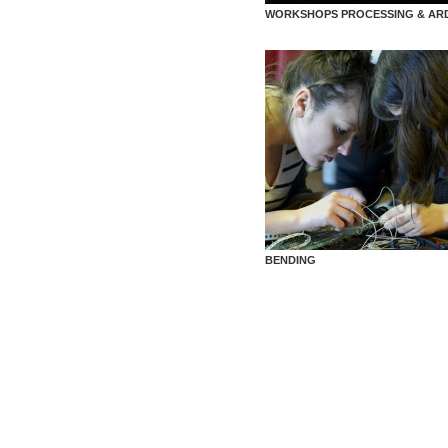
WORKSHOPS PROCESSING & AR
BENDING