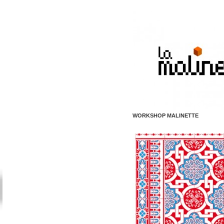
WORKSHOP MALINETTE