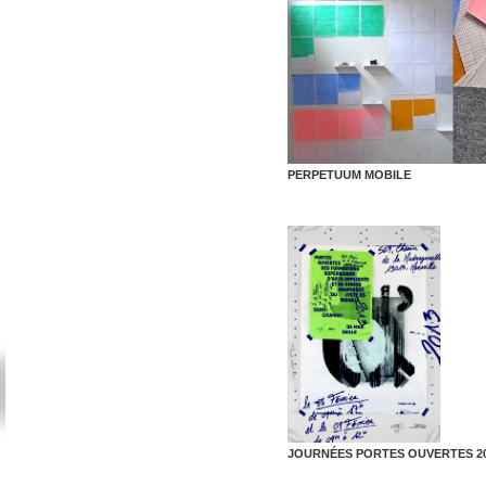
PERPETUUM MOBILE
JOURNÉES PORTES OUVERTES 2