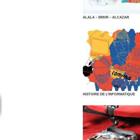
ALALA – BMVR – ALCAZAR
HISTOIRE DE L’INFORMATIQUE