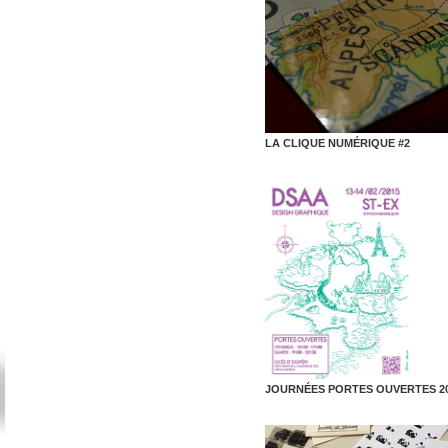
LA CLIQUE NUMÉRIQUE #2
JOURNÉES PORTES OUVERTES 2