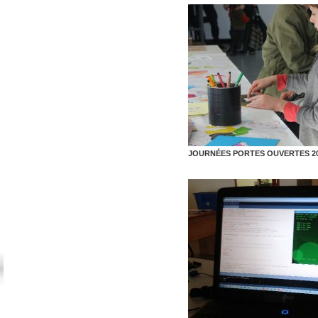
JOURNÉES PORTES OUVERTES 2