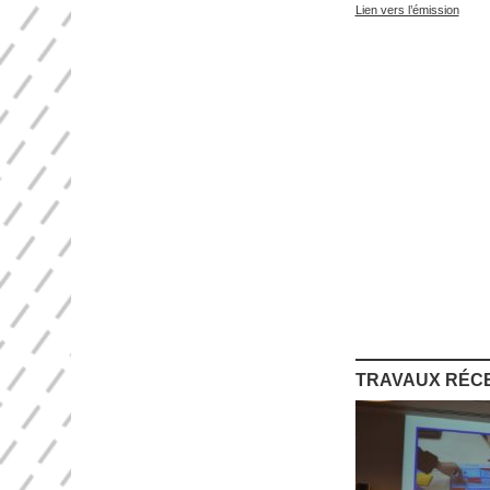
Lien vers l’émission
TRAVAUX RÉC