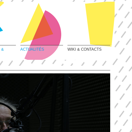
 &
ACTUALITÉS
WIKI & CONTACTS