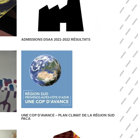
ADMISSIONS DSAA 2021-2022 RÉSULTATS
UNE COP D’AVANCE – PLAN CLIMAT DE LA RÉGION SUD
PACA