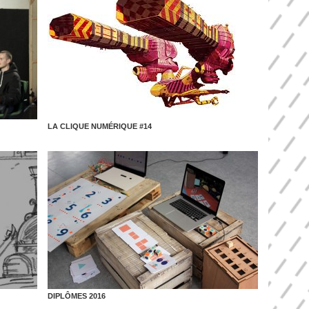
LA CLIQUE NUMÉRIQUE #14
DIPLÔMES 2016