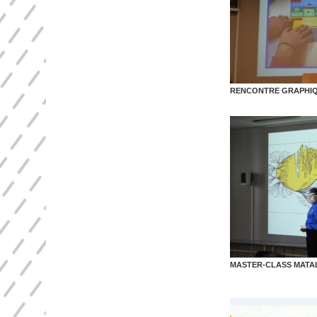
RENCONTRE GRAPHIQU
MASTER-CLASS MATAL