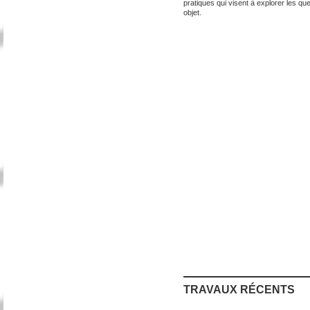
pratiques qui visent à explorer les qu
objet.
TRAVAUX RÉCENTS