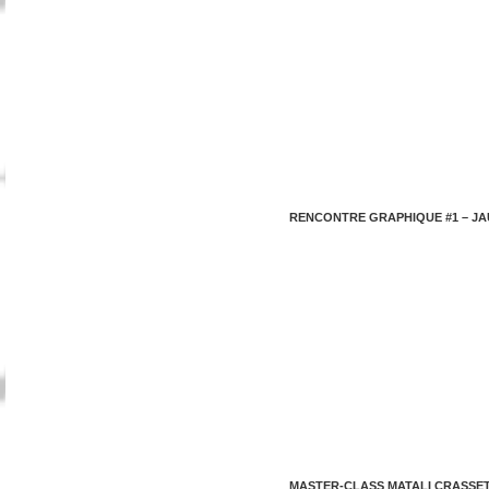
RENCONTRE GRAPHIQUE #1 – JA
MASTER-CLASS MATALI CRASSE