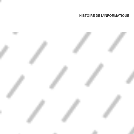
HISTOIRE DE L’INFORMATIQUE