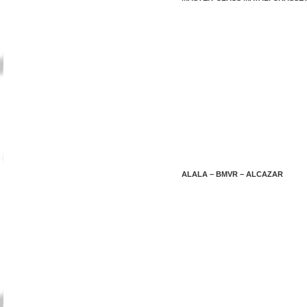
ALALA – BMVR – ALCAZAR