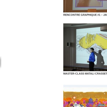
RENCONTRE GRAPHIQUE #1 – JA
MASTER-CLASS MATALI CRASSE