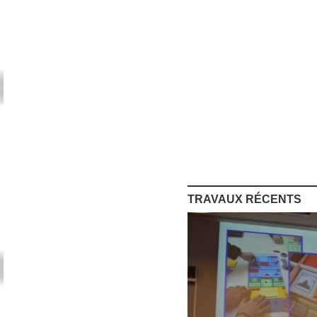
TRAVAUX RÉCENTS