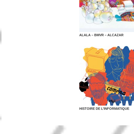
ALALA – BMVR – ALCAZAR
HISTOIRE DE L’INFORMATIQUE