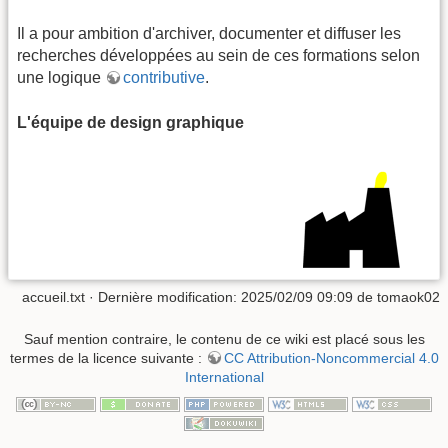
Il a pour ambition d'archiver, documenter et diffuser les
recherches développées au sein de ces formations selon
une logique
contributive
.
L'équipe de design graphique
accueil.txt
· Dernière modification: 2025/02/09 09:09 de
tomaok02
Sauf mention contraire, le contenu de ce wiki est placé sous les
termes de la licence suivante :
CC Attribution-Noncommercial 4.0
International