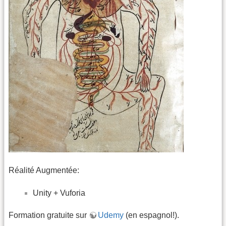
Réalité Augmentée:
Unity + Vuforia
Formation gratuite sur
Udemy
(en espagnol!).