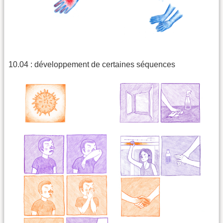
10.04 : développement de certaines séquences