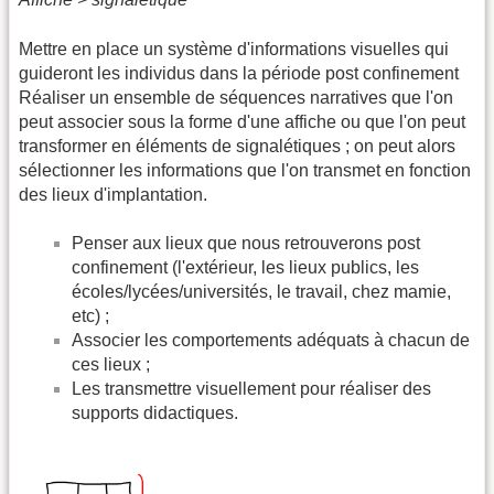
Mettre en place un système d'informations visuelles qui
guideront les individus dans la période post confinement
Réaliser un ensemble de séquences narratives que l'on
peut associer sous la forme d'une affiche ou que l'on peut
transformer en éléments de signalétiques ; on peut alors
sélectionner les informations que l'on transmet en fonction
des lieux d'implantation.
Penser aux lieux que nous retrouverons post
confinement (l'extérieur, les lieux publics, les
écoles/lycées/universités, le travail, chez mamie,
etc) ;
Associer les comportements adéquats à chacun de
ces lieux ;
Les transmettre visuellement pour réaliser des
supports didactiques.