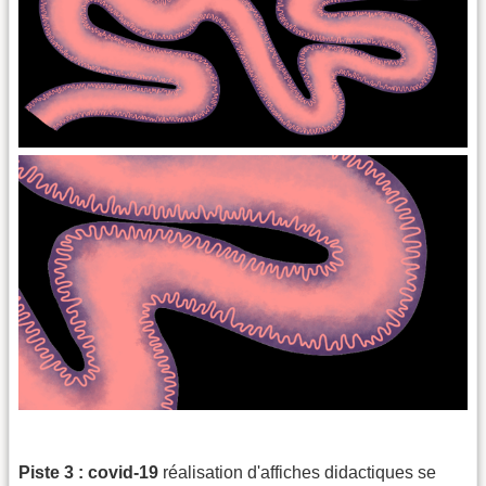
Piste 3 : covid-19
réalisation d'affiches didactiques se