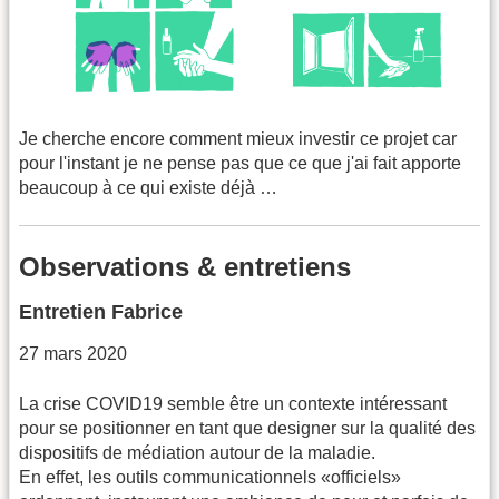
Je cherche encore comment mieux investir ce projet car
pour l'instant je ne pense pas que ce que j'ai fait apporte
beaucoup à ce qui existe déjà …
Observations & entretiens
Entretien Fabrice
27 mars 2020
La crise COVID19 semble être un contexte intéressant
pour se positionner en tant que designer sur la qualité des
dispositifs de médiation autour de la maladie.
En effet, les outils communicationnels «officiels»