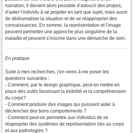
narration; il devient alors possible d'adoucir des propos,
d'aider l'individu à se projeter en tant que sujet, mais aussi
de dédramatiser la situation et de se réapproprier des
connaissances. En somme, la représentation et l'image
peuvent permettre une approche plus singulière de la
maladie et peuvent s'inscrire dans une démarche de soin.
En pratique
Suite à mes recherches, j'en viens à me poser les
questions suivantes :
- Comment, par le design graphique, peut-on mettre en
place des outils favorisant la lisibilité et la compréhension
du corps?
- Comment produire des images qui puissent aider à
déclencher des bons comportements ?
- Comment peut-on permettre aux individus de se
réaproprier des systèmes de représentation liés au corps
et aux pathologies ?