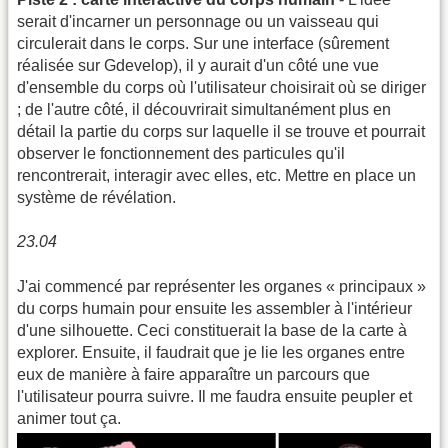
serait d'incarner un personnage ou un vaisseau qui
circulerait dans le corps. Sur une interface (sûrement
réalisée sur Gdevelop), il y aurait d'un côté une vue
d'ensemble du corps où l'utilisateur choisirait où se diriger
; de l'autre côté, il découvrirait simultanément plus en
détail la partie du corps sur laquelle il se trouve et pourrait
observer le fonctionnement des particules qu'il
rencontrerait, interagir avec elles, etc. Mettre en place un
système de révélation.
23.04
J'ai commencé par représenter les organes « principaux »
du corps humain pour ensuite les assembler à l'intérieur
d'une silhouette. Ceci constituerait la base de la carte à
explorer. Ensuite, il faudrait que je lie les organes entre
eux de manière à faire apparaître un parcours que
l'utilisateur pourra suivre. Il me faudra ensuite peupler et
animer tout ça.