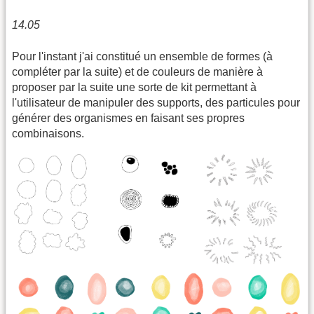
14.05
Pour l'instant j'ai constitué un ensemble de formes (à
compléter par la suite) et de couleurs de manière à
proposer par la suite une sorte de kit permettant à
l'utilisateur de manipuler des supports, des particules pour
générer des organismes en faisant ses propres
combinaisons.