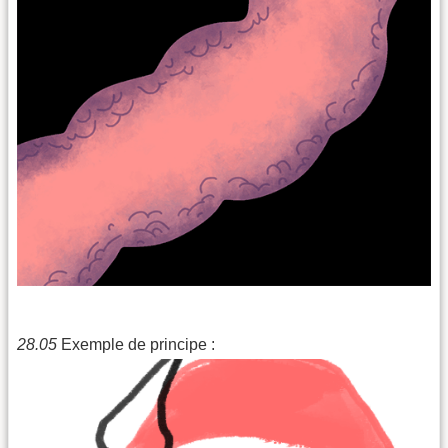
28.05
Exemple de principe :