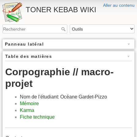
Aller au contenu
TONER KEBAB WIKI
Panneau latéral
Table des matières
Corpographie // macro-
projet
Nom de l'étudiant: Océane Gardet-Pizzo
Mémoire
Karma
Fiche technique