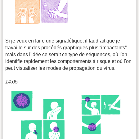
Si je veux en faire une signalétique, il faudrait que je
travaille sur des procédés graphiques plus “impactants”
mais dans l'idée ce serait ce type de séquences, où l'on
identifie rapidement les comportements à risque et où l'on
peut visualiser les modes de propagation du virus.
14.05