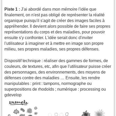
Piste 1 :
J'ai abordé dans mon mémoire l'idée que
finalement, on n'est pas obligé de représenter la réalité
organique puisqu'il s'agit de créer des images faciles à
appréhender. Il devient alors possible de faire ses propres
représentations du corps et des maladies, pour pouvoir
ensuite s'y confronter. L'idée serait donc d'inviter
l'utilisateur à imaginer et à mettre en image son propre
milieu, ses propres maladies, ses propres défenses.
Dispositif technique : réaliser des gammes de formes, de
couleurs, de textures, etc, afin que l'utilisateur puisse créer
des personnages, des environnements, des moyens de
défenses contre des maladies … Ensuite, les rendre
manipulables : print : tampons, normographe ou
superpositions de rhodoïds ; numérique : processing ou
gdevelop