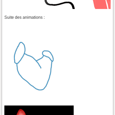
Suite des animations :