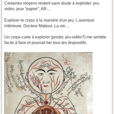
Certaines moyens restent sans doute à exploiter: jeu-
vidéo, jeux “papier”, AR…
Explorer le corps à la manière d'un jeu: L'aventure
intérieure, Docteur Maboul, La vie…
Un corps-carte à explorer (poster, jeu-vidéo?) me semble
facile à faire et pourrait lier tous tes dispositifs.