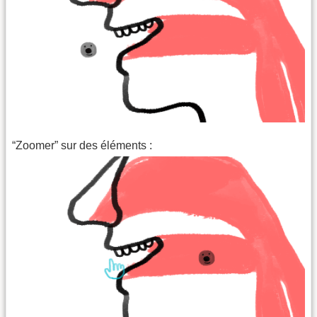
“Zoomer” sur des éléments :