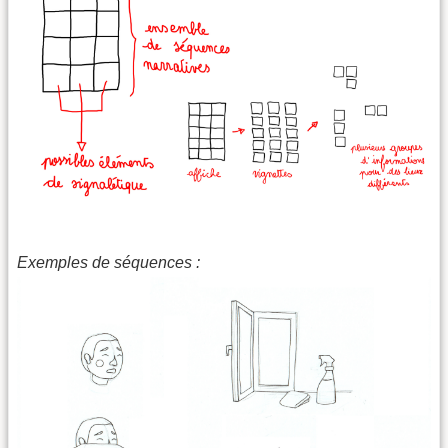
Exemples de séquences :