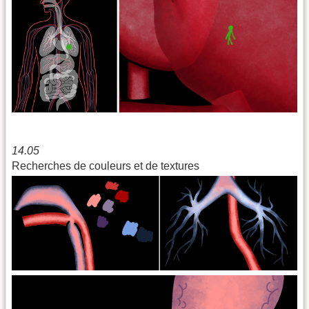
14.05
Recherches de couleurs et de textures