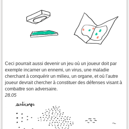
Ceci pourrait aussi devenir un jeu où un joueur doit par
exemple incarner un ennemi, un virus, une maladie
cherchant à conquérir un milieu, un organe, et où l'autre
joueur devrait chercher à constituer des défenses visant à
combattre son adversaire.
28.05