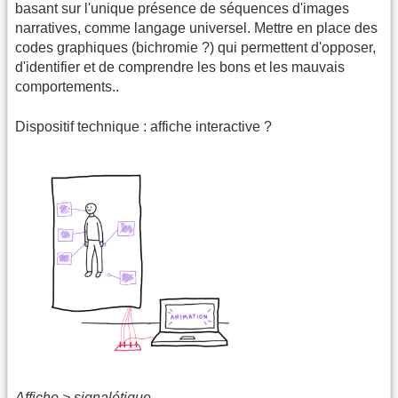
basant sur l'unique présence de séquences d'images
narratives, comme langage universel. Mettre en place des
codes graphiques (bichromie ?) qui permettent d'opposer,
d'identifier et de comprendre les bons et les mauvais
comportements..
Dispositif technique : affiche interactive ?
Affiche > signalétique