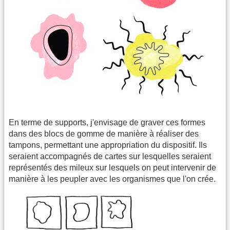
En terme de supports, j'envisage de graver ces formes
dans des blocs de gomme de manière à réaliser des
tampons, permettant une appropriation du dispositif. Ils
seraient accompagnés de cartes sur lesquelles seraient
représentés des mileux sur lesquels on peut intervenir de
manière à les peupler avec les organismes que l'on crée.